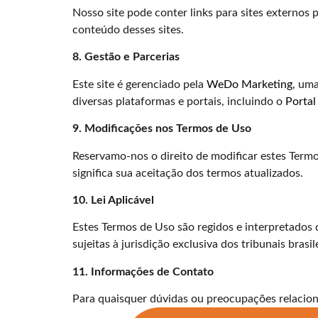
Nosso site pode conter links para sites externos 
conteúdo desses sites.
8. Gestão e Parcerias
Este site é gerenciado pela
WeDo Marketing
, uma
diversas plataformas e portais, incluindo o
Portal
9. Modificações nos Termos de Uso
Reservamo-nos o direito de modificar estes Term
significa sua aceitação dos termos atualizados.
10. Lei Aplicável
Estes Termos de Uso são regidos e interpretados 
sujeitas à jurisdição exclusiva dos tribunais brasil
11. Informações de Contato
Para quaisquer dúvidas ou preocupações relacion