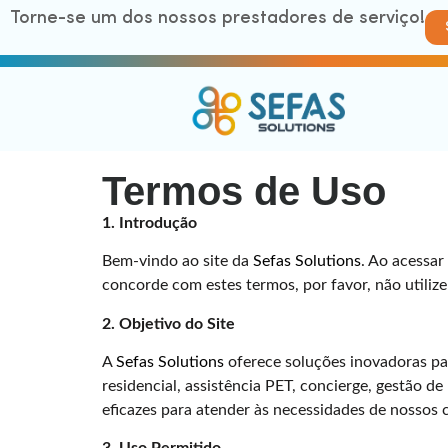
Torne-se um dos nossos prestadores de serviço!
Termos de Uso
1. Introdução
Bem-vindo ao site da
Sefas Solutions
. Ao acessar
concorde com estes termos, por favor, não utilize
2. Objetivo do Site
A
Sefas Solutions
oferece soluções inovadoras pa
residencial, assistência PET, concierge, gestão de
eficazes para atender às necessidades de nossos c