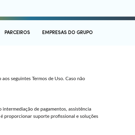
PARCEIROS
EMPRESAS DO GRUPO
ado aos seguintes Termos de Uso. Caso não
o intermediação de pagamentos, assistência
o é proporcionar suporte profissional e soluções