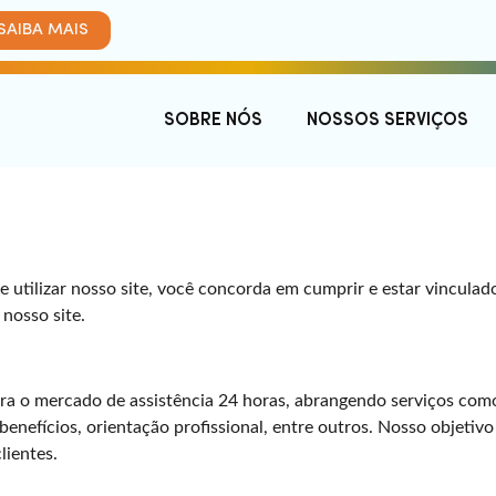
SAIBA MAIS
SOBRE NÓS
NOSSOS SERVIÇOS
 e utilizar nosso site, você concorda em cumprir e estar vincul
 nosso site.
ra o mercado de assistência 24 horas, abrangendo serviços com
 benefícios, orientação profissional, entre outros. Nosso objetiv
lientes.