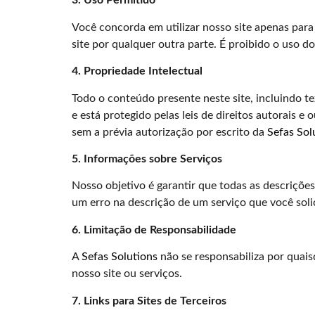
3. Uso Permitido
Você concorda em utilizar nosso site apenas para f
site por qualquer outra parte. É proibido o uso do 
4. Propriedade Intelectual
Todo o conteúdo presente neste site, incluindo te
e está protegido pelas leis de direitos autorais e
sem a prévia autorização por escrito da
Sefas Sol
5. Informações sobre Serviços
Nosso objetivo é garantir que todas as descrições
um erro na descrição de um serviço que você soli
6. Limitação de Responsabilidade
A
Sefas Solutions
não se responsabiliza por quais
nosso site ou serviços.
7. Links para Sites de Terceiros